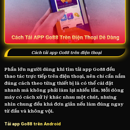
Cách tải app Go88 trên điện thoại
Phần lớn người dùng khi tìm tải app Go88 đều
thao tác trực tiếp trên điện thoại, nên chỉ cần nắm
đúng cách theo từng thiết bị là có thể cài đặt
nhanh mà không phải làm lại nhiều lần. Mỗi dòng
máy có cách xử lý khác nhau một chút, nhưng
nhìn chung đều khá đơn giản nếu làm đúng ngay
từ đầu và không vội.
Tải app Go88 trên Android