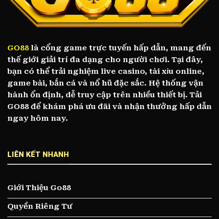
GO88
là cổng game trực tuyến hấp dẫn, mang đến
thế giới giải trí đa dạng cho người chơi. Tại đây,
bạn có thể trải nghiệm live casino, tài xỉu online,
game bài, bắn cá và nổ hũ đặc sắc. Hệ thống vận
hành ổn định, dễ truy cập trên nhiều thiết bị. Tải
GO88 để khám phá ưu đãi và nhận thưởng hấp dẫn
ngay hôm nay.
LIÊN KẾT NHANH
Giới Thiệu Go88
Quyền Riêng Tư