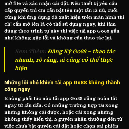
mở file và xác nhận cài đặt. Nếu thiết bị yêu cầu
cấp quyền thì chỉ cần bật lên một lần là đủ, cuối
cùng khi ứng dụng đã xuất hiện trên màn hình thì
chỉ cần mở lên là có thể sử dụng ngay, khi làm
đúng theo trình tự này thì việc tải app Go88 gần
như không gặp lỗi và không cần thao tác lại.
Xem Thêm:
Đăng Ký Go88 – thao tác
nhanh, rõ ràng, ai cũng có thể thực
hiện
Những lỗi nhỏ khiến tải app Go88 không thành
công ngay
Không phải lúc nào tải app Go88 cũng hoàn tất
ngay từ lần đầu. Có những trường hợp tải xong
nhưng không cài được, hoặc cài xong nhưng
không thấy hiển thị. Nguyên nhân thường đến từ
việc chưa bật quyền cài đặt hoặc chọn sai phiên