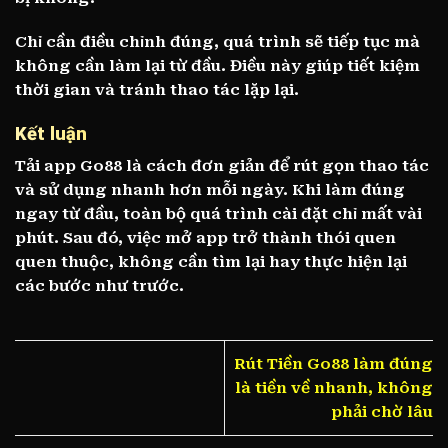
Chỉ cần điều chỉnh đúng, quá trình sẽ tiếp tục mà
không cần làm lại từ đầu. Điều này giúp tiết kiệm
thời gian và tránh thao tác lặp lại.
Kết luận
Tải app Go88 là cách đơn giản để rút gọn thao tác
và sử dụng nhanh hơn mỗi ngày. Khi làm đúng
ngay từ đầu, toàn bộ quá trình cài đặt chỉ mất vài
phút. Sau đó, việc mở app trở thành thói quen
quen thuộc, không cần tìm lại hay thực hiện lại
các bước như trước.
Rút Tiền Go88 làm đúng
là tiền về nhanh, không
phải chờ lâu