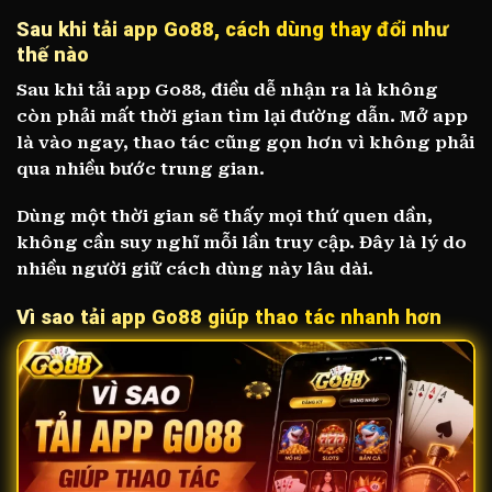
Sau khi tải app Go88, cách dùng thay đổi như
thế nào
Sau khi tải app Go88, điều dễ nhận ra là không
còn phải mất thời gian tìm lại đường dẫn. Mở app
là vào ngay, thao tác cũng gọn hơn vì không phải
qua nhiều bước trung gian.
Dùng một thời gian sẽ thấy mọi thứ quen dần,
không cần suy nghĩ mỗi lần truy cập. Đây là lý do
nhiều người giữ cách dùng này lâu dài.
Vì sao tải app Go88 giúp thao tác nhanh hơn