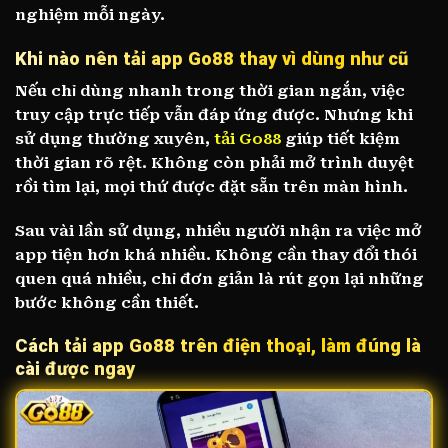
nghiệm mỗi ngày.
Khi nào nên tải app Go88 thay vì dùng như cũ
Nếu chỉ dùng nhanh trong thời gian ngắn, việc
truy cập trực tiếp vẫn đáp ứng được. Nhưng khi
sử dụng thường xuyên,
tải Go88
giúp tiết kiệm
thời gian rõ rệt. Không còn phải mở trình duyệt
rồi tìm lại, mọi thứ được đặt sẵn trên màn hình.
Sau vài lần sử dụng, nhiều người nhận ra việc mở
app tiện hơn khá nhiều. Không cần thay đổi thói
quen quá nhiều, chỉ đơn giản là rút gọn lại những
bước không cần thiết.
Cách tải app Go88 trên điện thoại, làm đúng là
cài được ngay