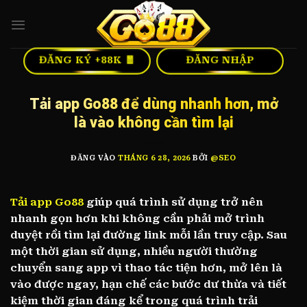
Bỏ
qua
nội
dung
ĐĂNG KÝ +88K 🧧
ĐĂNG NHẬP
Tải app Go88 để dùng nhanh hơn, mở
là vào không cần tìm lại
ĐĂNG VÀO
THÁNG 6 28, 2026
BỞI
@SEO
Tải app Go88
giúp quá trình sử dụng trở nên
nhanh gọn hơn khi không cần phải mở trình
duyệt rồi tìm lại đường link mỗi lần truy cập. Sau
một thời gian sử dụng, nhiều người thường
chuyển sang app vì thao tác tiện hơn, mở lên là
vào được ngay, hạn chế các bước dư thừa và tiết
kiệm thời gian đáng kể trong quá trình trải