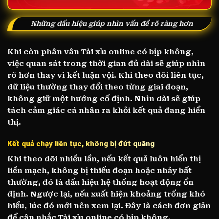
Những dấu hiệu giúp nhìn vấn đề rõ ràng hơn
Khi còn phân vân Tài xỉu online có bịp không,
việc quan sát trong thời gian đủ dài sẽ giúp nhìn
rõ hơn thay vì kết luận vội. Khi theo dõi liên tục,
dữ liệu thường thay đổi theo từng giai đoạn,
không giữ một hướng cố định. Nhìn dài sẽ giúp
tách cảm giác cá nhân ra khỏi kết quả đang hiển
thị.
Kết quả chạy liên tục, không bị đứt quãng
Khi theo dõi nhiều lần, nếu kết quả luôn hiển thị
liền mạch, không bị thiếu đoạn hoặc nhảy bất
thường, đó là dấu hiệu hệ thống hoạt động ổn
định. Ngược lại, nếu xuất hiện khoảng trống khó
hiểu, lúc đó mới nên xem lại. Đây là cách đơn giản
để cân nhắc Tài xỉu online có bịp không.