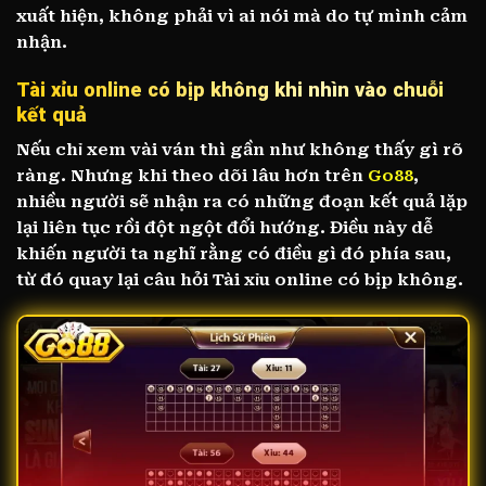
xuất hiện, không phải vì ai nói mà do tự mình cảm
nhận.
Tài xỉu online có bịp không khi nhìn vào chuỗi
kết quả
Nếu chỉ xem vài ván thì gần như không thấy gì rõ
ràng. Nhưng khi theo dõi lâu hơn trên
Go88
,
nhiều người sẽ nhận ra có những đoạn kết quả lặp
lại liên tục rồi đột ngột đổi hướng. Điều này dễ
khiến người ta nghĩ rằng có điều gì đó phía sau,
từ đó quay lại câu hỏi Tài xỉu online có bịp không.