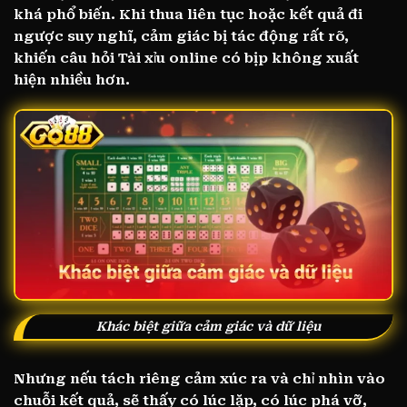
khá phổ biến. Khi thua liên tục hoặc kết quả đi
ngược suy nghĩ, cảm giác bị tác động rất rõ,
khiến câu hỏi Tài xỉu online có bịp không xuất
hiện nhiều hơn.
Khác biệt giữa cảm giác và dữ liệu
Nhưng nếu tách riêng cảm xúc ra và chỉ nhìn vào
chuỗi kết quả, sẽ thấy có lúc lặp, có lúc phá vỡ,