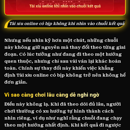
Tài xỉu online có bịp không khi nhìn vào chuỗi kết quả
Nhưng nếu nhìn kỹ hơn một chút, những chuỗi
này không giữ nguyên mà thay đổi theo từng giai
đoạn. Có lúc tưởng như đang đi theo một hướng
quen thuộc, nhưng chỉ sau vài ván lại khác hoàn
toàn. Chính sự thay đổi này khiến việc khẳng
định Tài xỉu online có bịp không trở nên không hề
đơn giản.
Vì sao càng chơi lâu càng dễ nghi ngờ
Điều này không lạ. Khi đã theo dõi đủ lâu, người
chơi thường có xu hướng tự hình thành cách
nhìn riêng, ví dụ như nghĩ rằng chuỗi đang chạy
theo một hướng nhất định. Khi kết quả đi ngược