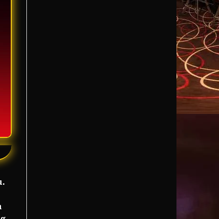
u.
h
ng