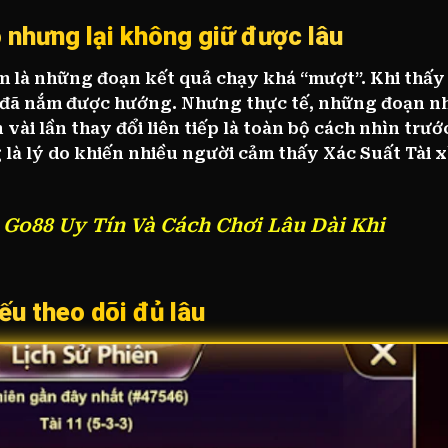
 nhưng lại không giữ được lâu
 là những đoạn kết quả chạy khá “mượt”. Khi thấy
ng đã nắm được hướng. Nhưng thực tế, những đoạn n
vài lần thay đổi liên tiếp là toàn bộ cách nhìn trướ
à lý do khiến nhiều người cảm thấy Xác Suất Tài x
e Go88 Uy Tín Và Cách Chơi Lâu Dài Khi
ếu theo dõi đủ lâu