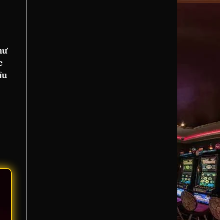
hư
c
ỉu