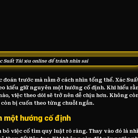
 Suất Tài xỉu online để tránh nhìn sai
 đoán trước mà nằm ở cách nhìn tổng thể. Xác Suấ
eo kiểu giữ nguyên một hướng cố định. Khi hiểu rằ
 nào, việc theo dõi sẽ trở nên dễ chịu hơn. Không cò
 còn bị cuốn theo từng chuỗi ngắn.
m một hướng cố định
 bỏ việc cố tìm quy luật rõ ràng. Thay vào đó là nh