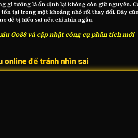
ững gì tưởng là ổn định lại không còn giữ nguyên. C
 tồn tại trong một khoảng nhỏ rồi thay đổi. Đây cũ
ine dễ bị hiểu sai nếu chỉ nhìn ngắn.
xỉu Go88 và cập nhật công cụ phân tích mới
 online để tránh nhìn sai