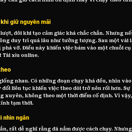
 khi giữ nguyên mãi
 lượt, đôi khi tạo cảm giác khá chắc chắn. Nhưng n
hông duy trì quá lâu như tưởng tượng. Sau một vài 
 phá vỡ. Điều này khiến việc bám vào một chuỗi cụ
 Tài xỉu online.
 theo
giống nhau. Có những đoạn chạy khá đều, nhìn vào 
đổi liên tục khiến việc theo dõi trở nên rối hơn. Sự
g xuyên, không theo một thời điểm cố định. Vì vậy,
ính tạm thời.
i nhìn ngắn
n, rất dễ nghĩ rằng đã nắm được cách chạy. Nhưng