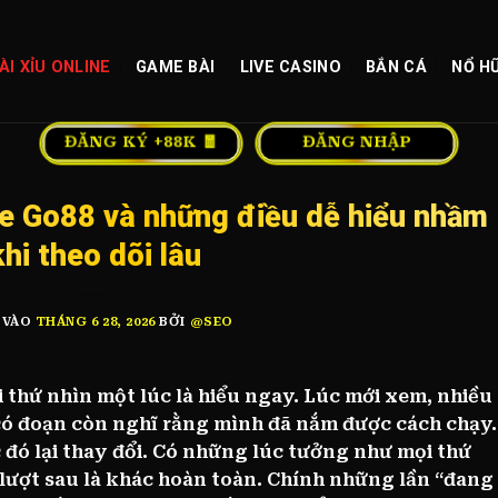
ÀI XỈU ONLINE
GAME BÀI
LIVE CASINO
BẮN CÁ
NỔ H
ĐĂNG KÝ +88K 🧧
ĐĂNG NHẬP
ine Go88 và những điều dễ hiểu nhầm
khi theo dõi lâu
 VÀO
THÁNG 6 28, 2026
BỞI
@SEO
thứ nhìn một lúc là hiểu ngay. Lúc mới xem, nhiều
 có đoạn còn nghĩ rằng mình đã nắm được cách chạy.
 đó lại thay đổi. Có những lúc tưởng như mọi thứ
i lượt sau là khác hoàn toàn. Chính những lần “đang