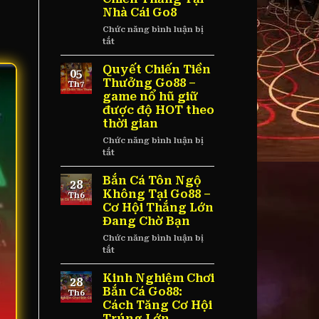
Tại
Nhà Cái Go8
Go88
–
Chức năng bình luận bị
Tìm
ở
tắt
Hiểu
Nổ
Trò
Hũ
Quyết Chiến Tiền
05
Chơi
ACE:
Thưởng Go88 –
Th7
Bắn
Cơ
game nổ hũ giữ
Cá
Hội
được độ HOT theo
Hot
Vàng
thời gian
Nhất
Để
Hiện
Chiến
Chức năng bình luận bị
Nay
Thắng
ở
tắt
Tại
Quyết
Nhà
Chiến
Bắn Cá Tôn Ngộ
28
Cái
Tiền
Không Tại Go88 –
Th6
Go8
Thưởng
Cơ Hội Thắng Lớn
Go88
Đang Chờ Bạn
–
game
Chức năng bình luận bị
nổ
ở
tắt
hũ
Bắn
giữ
Cá
Kinh Nghiệm Chơi
28
được
Tôn
Bắn Cá Go88:
Th6
độ
Ngộ
Cách Tăng Cơ Hội
HOT
Không
Trúng Lớn