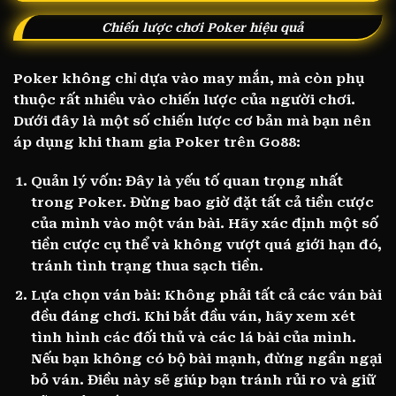
Chiến lược chơi Poker hiệu quả
Poker
không chỉ dựa vào may mắn, mà còn phụ
thuộc rất nhiều vào chiến lược của người chơi.
Dưới đây là một số chiến lược cơ bản mà bạn nên
áp dụng khi tham gia
Poker
trên Go88:
Quản lý vốn
: Đây là yếu tố quan trọng nhất
trong
Poker
. Đừng bao giờ đặt tất cả tiền cược
của mình vào một ván bài. Hãy xác định một số
tiền cược cụ thể và không vượt quá giới hạn đó,
tránh tình trạng thua sạch tiền.
Lựa chọn ván bài
: Không phải tất cả các ván bài
đều đáng chơi. Khi bắt đầu ván, hãy xem xét
tình hình các đối thủ và các lá bài của mình.
Nếu bạn không có bộ bài mạnh, đừng ngần ngại
bỏ ván. Điều này sẽ giúp bạn tránh rủi ro và giữ