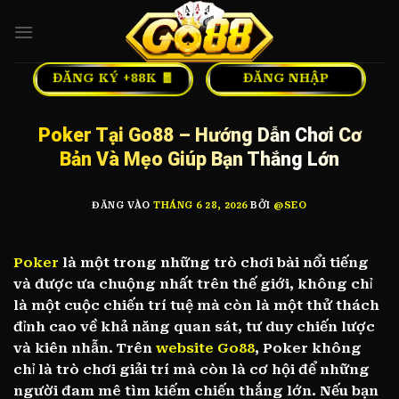
Bỏ
qua
nội
dung
ĐĂNG KÝ +88K 🧧
ĐĂNG NHẬP
Poker Tại Go88 – Hướng Dẫn Chơi Cơ
Bản Và Mẹo Giúp Bạn Thắng Lớn
ĐĂNG VÀO
THÁNG 6 28, 2026
BỞI
@SEO
Poker
là một trong những trò chơi bài nổi tiếng
và được ưa chuộng nhất trên thế giới, không chỉ
là một cuộc chiến trí tuệ mà còn là một thử thách
đỉnh cao về khả năng quan sát, tư duy chiến lược
và kiên nhẫn. Trên
website Go88
,
Poker
không
chỉ là trò chơi giải trí mà còn là cơ hội để những
người đam mê tìm kiếm chiến thắng lớn. Nếu bạn