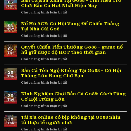
Bắn Cá Rùa Xanh Tại Go88 – Tìm Hiểu Trò
05
Chơi Bắn Cá Hot Nhất Hiện Nay
Th7
ở
Chức năng bình luận bị tắt
Bắn
Cá
Nổ Hũ ACE: Cơ Hội Vàng Để Chiến Thắng
05
Rùa
Tại Nhà Cái Go8
Th7
Xanh
ở
Chức năng bình luận bị tắt
Tại
Nổ
Go88
Hũ
Quyết Chiến Tiền Thưởng Go88 – game nổ
–
05
ACE:
hũ giữ được độ HOT theo thời gian
Tìm
Th7
Cơ
Hiểu
ở
Chức năng bình luận bị tắt
Hội
Trò
Quyết
Vàng
Chơi
Chiến
Bắn Cá Tôn Ngộ Không Tại Go88 – Cơ Hội
Để
28
Bắn
Tiền
Thắng Lớn Đang Chờ Bạn
Chiến
Th6
Cá
Thưởng
Thắng
Hot
ở
Chức năng bình luận bị tắt
Go88
Tại
Nhất
Bắn
–
Nhà
Hiện
Cá
Kinh Nghiệm Chơi Bắn Cá Go88: Cách Tăng
game
28
Cái
Nay
Tôn
Cơ Hội Trúng Lớn
nổ
Th6
Go8
Ngộ
hũ
ở
Chức năng bình luận bị tắt
Không
giữ
Kinh
Tại
được
Nghiệm
Tài xỉu online có bịp không tại Go88 nhìn
Go88
28
độ
Chơi
từ thực tế người chơi
–
Th6
HOT
Bắn
Cơ
theo
ở
Chức năng bình luận bị tắt
Cá