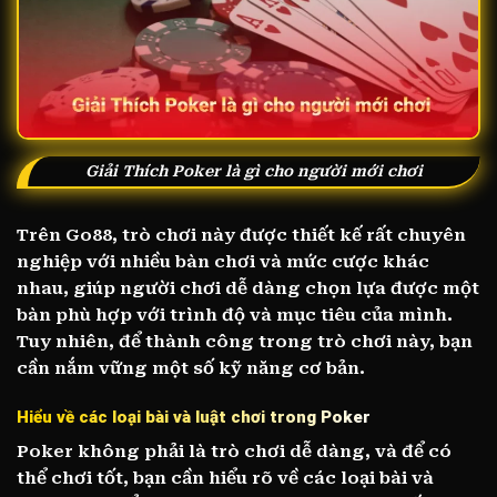
Giải Thích Poker là gì cho người mới chơi
Trên Go88, trò chơi này được thiết kế rất chuyên
nghiệp với nhiều bàn chơi và mức cược khác
nhau, giúp người chơi dễ dàng chọn lựa được một
bàn phù hợp với trình độ và mục tiêu của mình.
Tuy nhiên, để thành công trong trò chơi này
, bạn
cần nắm vững một số kỹ năng cơ bản.
Hiểu về các loại bài và luật chơi trong Poker
Poker không phải là trò chơi dễ dàng, và để có
thể chơi tốt, bạn cần hiểu rõ về các loại bài và