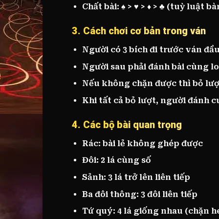
Chất bài: ♠ > ♥ > ♦ > ♣ (tuỳ luật bà
3. Cách chơi cơ bản trong ván
Người có 3 bích đi trước ván đầ
Người sau phải đánh bài
cùng lo
Nếu không chặn được thì bỏ lượ
Khi tất cả bỏ lượt, người đánh c
4. Các bộ bài quan trọng
Rác
: bài lẻ không ghép được
Đôi
: 2 lá cùng số
Sảnh
: 3 lá trở lên liên tiếp
Ba đôi thông
: 3 đôi liên tiếp
Tứ quý
: 4 lá giống nhau (chặn h