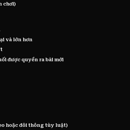
n chơi)
u
ại và lớn hơn
t
uối được quyền ra bài mới
eo hoặc đôi thông tùy luật)