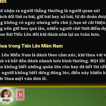
hơi
 sẽ nhận ra người thắng thường là người quan sát
ch đối thủ ra bài, giữ bài hay xả bài, từ đó đoán đư
ng không có ngay nhưng nếu chú ý, bạn sẽ cải thiện
g nên giữ heo quá lâu, nhiều người chờ thời điểm đ
e Bài Tiến Lên đôi khi đánh sớm lại an toàn hơn.
thua trong Tiến Lên Miền Nam
ến Lên Miền Nam là đánh theo cảm xúc, khi thua vài 
ĩnh và bắt đầu đánh nhanh hơn bình thường. Một lỗi
ạn không biết những quân lớn còn hay đã hết thì rấ
ều người không biết dừng đúng lúc, điều này khiến k
hỉ thua một ván đơn lẻ.