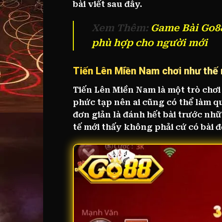
bài viết sau đây.
Xem Thêm:
Game Bài Go88
phù hợp cho người mới
Tiến Lên Miền Nam chơi như thế
Tiến Lên Miền Nam là một trò chơi
phức tạp nên ai cũng có thể làm q
đơn giản là đánh hết bài trước nh
tế mới thấy không phải cứ có bài đ