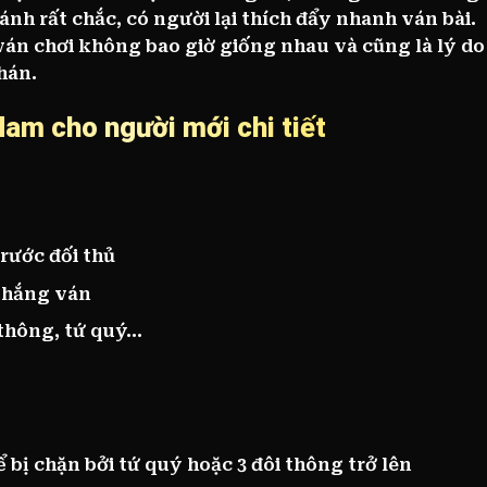
ánh rất chắc, có người lại thích đẩy nhanh ván bài.
ván chơi không bao giờ giống nhau và cũng là lý do
hán.
am cho người mới chi tiết
trước đối thủ
 thắng ván
i thông, tứ quý…
ể bị chặn bởi tứ quý hoặc 3 đôi thông trở lên