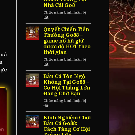
Tại
Nhà Cái Go8
Go88
–
Chức năng bình luận bị
Tìm
ở
tắt
Hiểu
Nổ
Trò
Hũ
Quyết Chiến Tiền
05
Chơi
ACE:
Thưởng Go88 –
Th7
Bắn
Cơ
game nổ hũ giữ
Cá
Hội
được độ HOT theo
Hot
Vàng
thời gian
Nhất
Để
quá
Hiện
Chiến
Chức năng bình luận bị
êu
Nay
Thắng
ở
tắt
Tại
hực
Quyết
Nhà
Chiến
Bắn Cá Tôn Ngộ
28
Cái
Tiền
Không Tại Go88 –
Th6
Go8
Thưởng
Cơ Hội Thắng Lớn
Go88
Đang Chờ Bạn
–
game
Chức năng bình luận bị
nổ
ở
tắt
hũ
Bắn
giữ
Cá
Kinh Nghiệm Chơi
28
được
Tôn
Bắn Cá Go88:
Th6
độ
Ngộ
Cách Tăng Cơ Hội
HOT
Không
Trúng Lớn