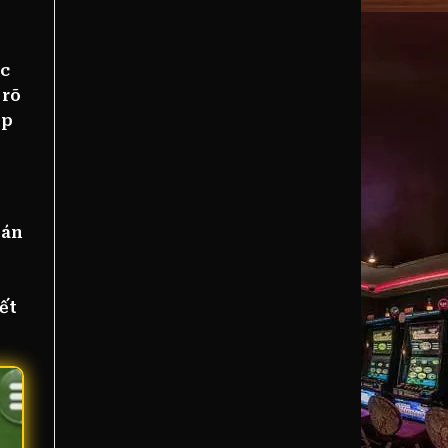
ợc
 rõ
ẹp
ván
t
ết