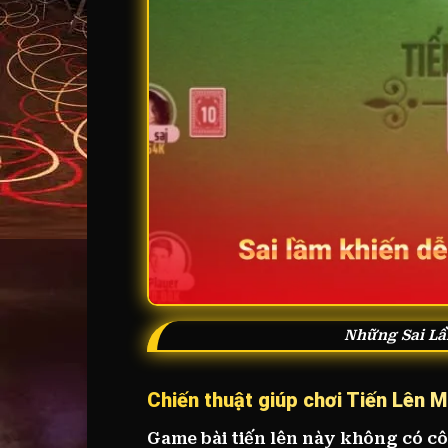
Những Sai Lầ
Chiến thuật giúp chơi Tiến Lên 
Game bài tiến lên này không có c