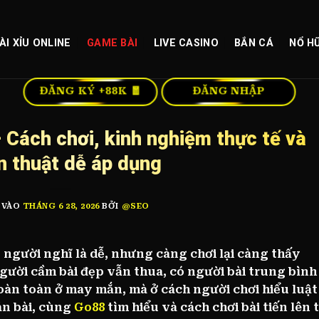
ÀI XỈU ONLINE
GAME BÀI
LIVE CASINO
BẮN CÁ
NỔ H
ĐĂNG KÝ +88K 🧧
ĐĂNG NHẬP
 Cách chơi, kinh nghiệm thực tế và
n thuật dễ áp dụng
 VÀO
THÁNG 6 28, 2026
BỞI
@SEO
 người nghĩ là dễ, nhưng càng chơi lại càng thấy
ười cầm bài đẹp vẫn thua, có người bài trung bình 
àn toàn ở may mắn, mà ở cách người chơi hiểu luật
án bài, cùng
Go88
tìm hiểu và cách chơi bài tiến lên t